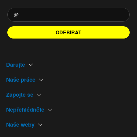
ODEBÍRAT
Darujte
Naše práce
Zapojte se
Nepřehlédněte
Naše weby