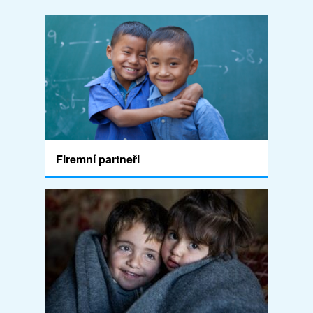
Firemní partneři