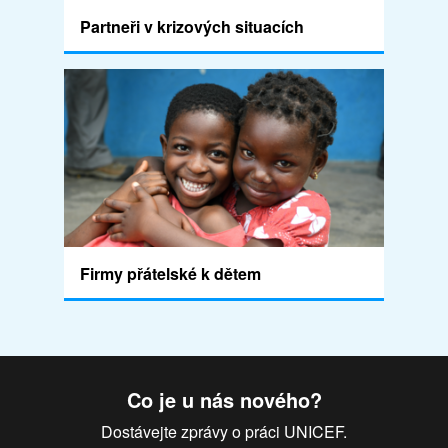
Partneři v krizových situacích
Firmy přátelské k dětem
Co je u nás nového?
Dostávejte zprávy o práci UNICEF.