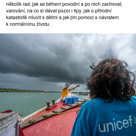
několik rad, jak se během povodní a po nich zachovat,
varování, na co si dávat pozor i tipy, jak o přírodní
katastrofě mluvit s dětmi a jak jim pomoci s návratem
k normálnímu životu.