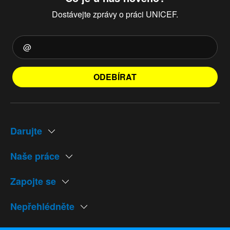
Dostávejte zprávy o práci UNICEF.
ODEBÍRAT
Darujte
Naše práce
Zapojte se
Nepřehlédněte